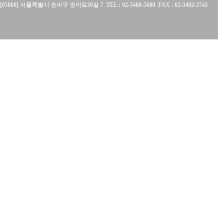
[05800] 서울특별시 송파구 송이로30길 7 TEL : 02-3400-5600 FAX : 02-3402-3743