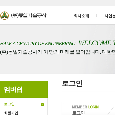
회사소개
사업
WELCOME 
HALF A CENTURY OF ENGINEERING
(주)동일기술공사가 이 땅의 미래를 열어갑니다. 대한
로그인
멤버쉽
로그인
회원가입