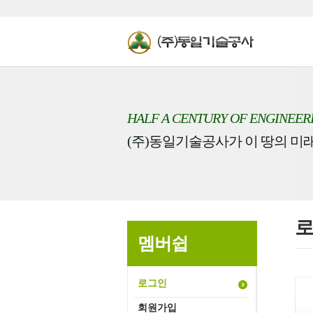
HALF A CENTURY OF ENGINEER
(주)동일기술공사가 이 땅의 미
멤버쉽
로그인
회원가입