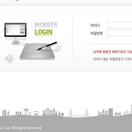
 Ltd. All Rights Reserved.