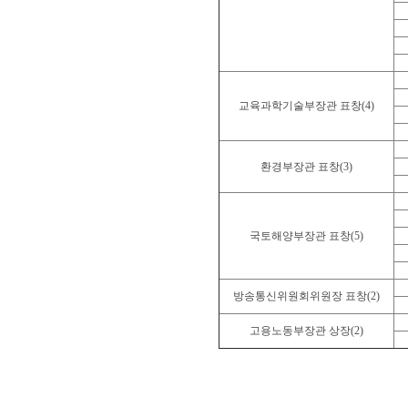
교육과학기술부장관 표창(4)
환경부장관 표창(3)
국토해양부장관 표창(5)
방송통신위원회위원장 표창(2)
고용노동부장관 상장(2)