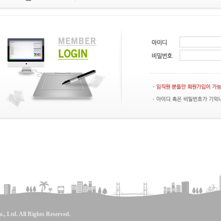
 Ltd. All Rights Reserved.