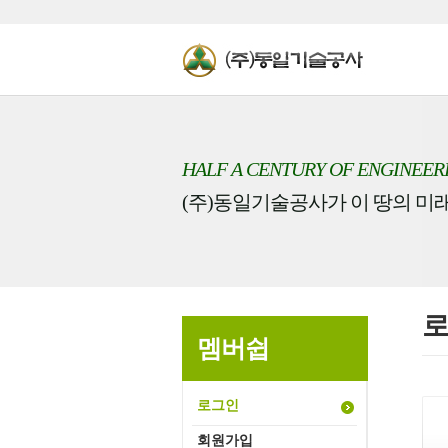
HALF A CENTURY OF ENGINEER
(주)동일기술공사가 이 땅의 미
멤버쉽
로그인
회원가입